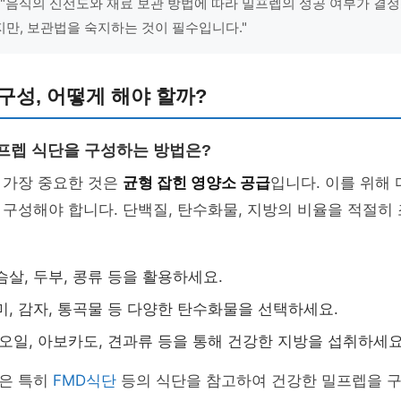
 "음식의 신선도와 재료 보관 방법에 따라 밀프렙의 성공 여부가 결
만, 보관법을 숙지하는 것이 필수입니다."
구성, 어떻게 해야 할까?
밀프렙 식단을 구성하는 방법은?
 가장 중요한 것은
균형 잡힌 영양소 공급
입니다. 이를 위해
구성해야 합니다. 단백질, 탄수화물, 지방의 비율을 적절히
슴살, 두부, 콩류 등을 활용하세요.
미, 감자, 통곡물 등 다양한 탄수화물을 선택하세요.
 오일, 아보카도, 견과류 등을 통해 건강한 지방을 섭취하세요
은 특히
FMD식단
등의 식단을 참고하여 건강한 밀프렙을 구