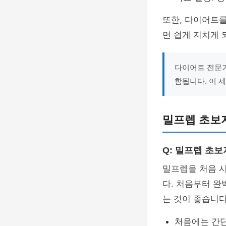
또한, 다이어트
면 쉽게 지치게 
다이어트 전문가
함됩니다. 이 
밀프렙 초보
Q: 밀프렙 초
밀프렙을 처음 
다. 처음부터 
는 것이 좋습니다
처음에는 간단