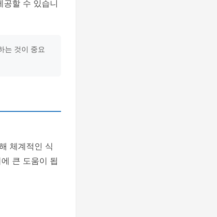
제공할 수 있습니
하는 것이 중요
해 체계적인 식
에 큰 도움이 됩