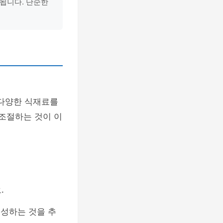
정됩니다. 단순한
 다양한 식재료를
 조절하는 것이 이
.
성하는 것을 추