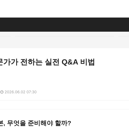
가가 전하는 실전 Q&A 비법
2026.06.02 07:30
, 무엇을 준비해야 할까?