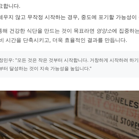
요합니다.
세우지 않고 무작정 시작하는 경우, 중도에 포기할 가능성이
 통해 건강한 식단을 만드는 것이 목표라면
영양소
에 집중하는
준비 시간을 단축시키고, 더욱 효율적인 결과를 만듭니다.
정민우: "모든 것은 작은 것부터 시작합니다. 거창하게 시작하려 하
부터 달성하는 것이 지속 가능성을 높입니다."