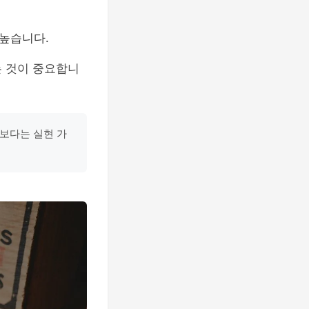
 높습니다.
 것이 중요합니
기보다는 실현 가