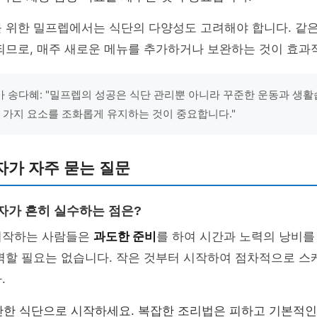
를 위한 밀프렙에서는 식단의 다양성도 고려해야 합니다. 같
되므로, 매주 새로운 메뉴를 추가하거나 보완하는 것이 효과
 송다혜: "밀프렙의 성공은 식단 관리뿐 아니라 꾸준한 운동과 생활
세 가지 요소를 조화롭게 유지하는 것이 중요합니다."
자가 자주 묻는 질문
보자가 흔히 실수하는 점은?
시작하는 사람들은
과도한 준비
를 하여 시간과 노력의 낭비를
완벽할 필요는 없습니다. 작은 것부터 시작하여 점차적으로 
.
한 식단으로 시작하세요. 복잡한 조리법은 피하고 기본적인