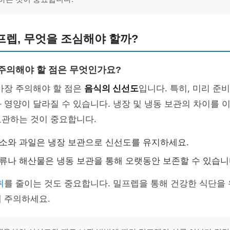
렙, 무엇을 조심해야 할까?
 주의해야 할 점은 무엇인가요?
가장 주의해야 할 점은
음식의 신선도
입니다. 특히, 미리 준
 영양이 달라질 수 있습니다. 냉장 및 냉동 보관의 차이를 
보관하는 것이 중요합니다.
채소와 과일은 냉장 보관으로 신선도를 유지하세요.
육류나 해산물은 냉동 보관을 통해 오랫동안 보존할 수 있습니
취
를 줄이는 것도 중요합니다. 밀프렙을 통해 건강한 식단을
 주의하세요.