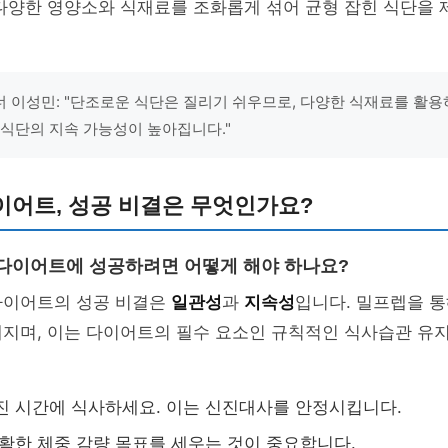
다양한 영양소와 식재료를 조화롭게 섞어 균형 잡힌 식단을 
 이성민: "단조로운 식단은 질리기 쉬우므로, 다양한 식재료를 활용
 식단의 지속 가능성이 높아집니다."
이어트, 성공 비결은 무엇인가요?
 다이어트에 성공하려면 어떻게 해야 하나요?
다이어트의 성공 비결은
일관성
과
지속성
입니다. 밀프렙을 통
지며, 이는 다이어트의 필수 요소인 규칙적인 식사습관 유지
진 시간에 식사하세요. 이는 신진대사를 안정시킵니다.
명확한 체중 감량 목표를 세우는 것이 중요합니다.