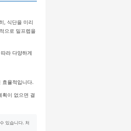
히, 식단을 미리
본적으로 밀프렙을
 따라 다양하게
면 효율적입니다.
계획이 없으면 결
수 있습니다. 처