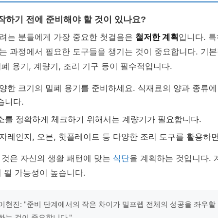
시작하기 전에 준비해야 할 것이 있나요?
려는 분들에게 가장 중요한 첫걸음은
철저한 계획
입니다. 특
는 과정에서 필요한 도구들을 챙기는 것이 중요합니다. 기
폐 용기, 계량기, 조리 기구 등이 필수적입니다.
다양한 크기의 밀폐 용기를 준비하세요. 식재료의 양과 종류에
습니다.
소를 정확하게 체크하기 위해서는 계량기가 필요합니다.
전자레인지, 오븐, 핫플레이트 등 다양한 조리 도구를 활용하
 것은 자신의 생활 패턴에 맞는
식단
을 계획하는 것입니다. 
 될 가능성이 높습니다.
이현진: "준비 단계에서의 작은 차이가 밀프렙 전체의 성공을 좌우할 
하는 것이 중요합니다."