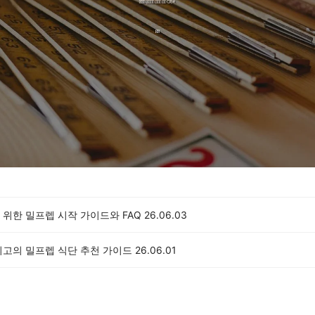
위한 밀프렙 시작 가이드와 FAQ
26.06.03
최고의 밀프렙 식단 추천 가이드
26.06.01