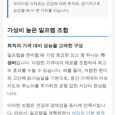
프리미엄 식재료는 건강에 대한 투자로, 장기적으로
보았을 때 더 큰 가치를 지닙니다.
가성비 높은 밀프렙 조합
최적의 가격 대비 성능을 고려한 구성
밀프렙을 준비할 때 가장 중요한 요소 중 하나는
가
성비
입니다. 다양한 가격대의 재료를 조합하여 최고
의 효과를 누릴 수 있습니다. 예를 들어, 저렴한 현미
와 고단백 닭가슴살을 기본으로, 중간 가격대의 아보
카도와 퀴노아를 추가하면 균형 잡힌 식단이 완성됩
니다.
이러한 조합은 건강과 경제성을 동시에 만족시킵니
다. 따라서, 밀프렙을 계획하면서
식단의 기본 원칙