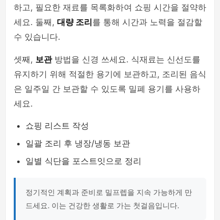
하고, 필요한 재료를 목록화하여 쇼핑 시간을 절약하
세요. 둘째,
대량 조리
를 통해 시간과 노력을 절감할
수 있습니다.
셋째,
보관
방법을 신경 쓰세요. 식재료는 신선도를
유지하기 위해 적절한 용기에 보관하고, 조리된 음식
은 일주일 간 보관할 수 있도록 밀폐 용기를 사용하
세요.
쇼핑 리스트 작성
일괄 조리 후 냉장/냉동 보관
일별 식단을 포스트잇으로 정리
정기적인 계획과 준비로 밀프렙을 지속 가능하게 만
드세요. 이는 건강한 생활로 가는 첫걸음입니다.