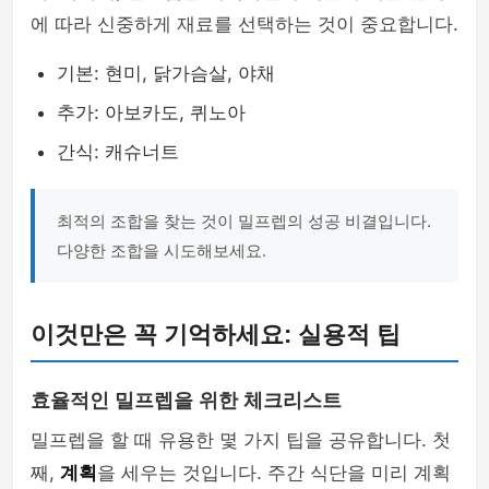
에 따라 신중하게 재료를 선택하는 것이 중요합니다.
기본: 현미, 닭가슴살, 야채
추가: 아보카도, 퀴노아
간식: 캐슈너트
최적의 조합을 찾는 것이 밀프렙의 성공 비결입니다.
다양한 조합을 시도해보세요.
이것만은 꼭 기억하세요: 실용적 팁
효율적인 밀프렙을 위한 체크리스트
밀프렙을 할 때 유용한 몇 가지 팁을 공유합니다. 첫
째,
계획
을 세우는 것입니다. 주간 식단을 미리 계획