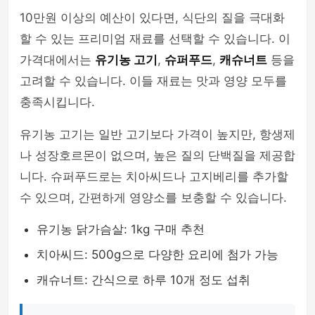
10만원 이상의 예산이 있다면, 식단의 질을 극대화
할 수 있는 프리미엄 재료를 선택할 수 있습니다. 이
가격대에서는
유기농 고기
,
슈퍼푸드
,
캐슈너트
등을
고려할 수 있습니다. 이들 재료는 맛과 영양 모두를
충족시킵니다.
유기농 고기는 일반 고기보다 가격이 높지만, 항생제
나 성장호르몬이 없으며, 높은 질의 단백질을 제공합
니다. 슈퍼푸드로는 치아씨드나 고지베리를 추가할
수 있으며, 간편하게 영양소를 보충할 수 있습니다.
유기농 닭가슴살: 1kg 구매 추천
치아씨드: 500g으로 다양한 요리에 첨가 가능
캐슈너트: 간식으로 하루 10개 정도 섭취