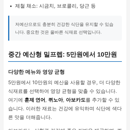
제철 채소: 시금치, 브로콜리, 당근 등
저예산으로도 충분히 건강한 식단을 유지할 수 있습
니다. 중요한 것은 올바른 식재료 선택입니다.
중간 예산형 밀프렙: 5만원에서 10만원
다양한 메뉴와 영양 균형
5만원에서 10만원의 예산을 사용할 경우, 더 다양한
식재료를 선택하여 영양 균형을 맞출 수 있습니다.
여기에
훈제 연어
,
퀴노아
,
아보카도
를 추가할 수 있
습니다. 이러한 재료는 건강에 유익하며 식단에 색다
른 맛을 더해줍니다.