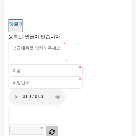
댓글
0
등록된 댓글이 없습니다.