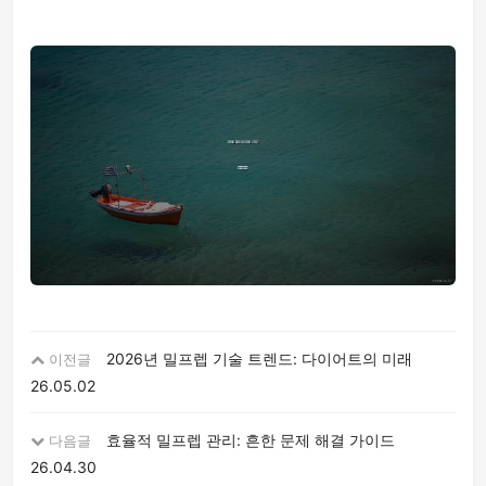
2026년 밀프렙 기술 트렌드: 다이어트의 미래
이전글
26.05.02
효율적 밀프렙 관리: 흔한 문제 해결 가이드
다음글
26.04.30