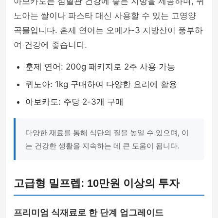
아보카도는 심혈관 건강에 좋은 지방을 제공하며, 퀴
노아는 쌀이나 파스타 대신 사용할 수 있는 고영양
곡물입니다. 훈제 연어는 오메가-3 지방산이 풍부하
여 건강에 좋습니다.
훈제 연어: 200g 패키지로 2주 사용 가능
퀴노아: 1kg 구매하여 다양한 요리에 활용
아보카도: 주당 2-3개 구매
다양한 재료를 통해 식단의 질을 높일 수 있으며, 이
는 건강한 생활을 지속하는 데 큰 도움이 됩니다.
고급형 밀프렙: 10만원 이상의 투자
프리미엄 식재료로 한 단계 업그레이드