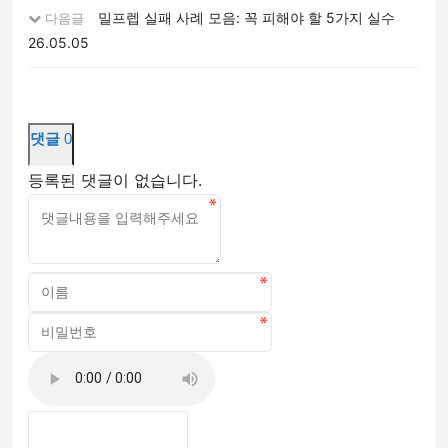
밀프렙 실패 사례 모음: 꼭 피해야 할 5가지 실수
다음글
26.05.05
댓글
0
등록된 댓글이 없습니다.