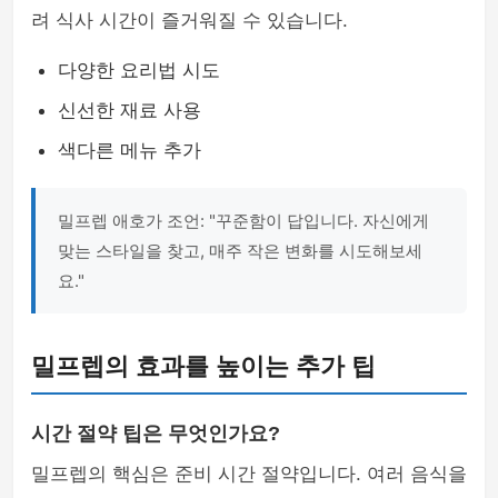
려 식사 시간이 즐거워질 수 있습니다.
다양한 요리법 시도
신선한 재료 사용
색다른 메뉴 추가
밀프렙 애호가 조언: "꾸준함이 답입니다. 자신에게
맞는 스타일을 찾고, 매주 작은 변화를 시도해보세
요."
밀프렙의 효과를 높이는 추가 팁
시간 절약 팁은 무엇인가요?
밀프렙의 핵심은 준비 시간 절약입니다. 여러 음식을