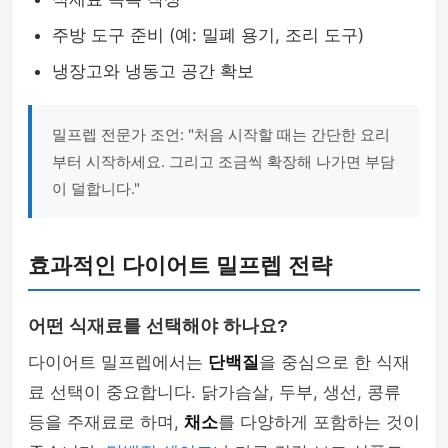
주방 도구 준비 (예: 밀폐 용기, 조리 도구)
냉장고와 냉동고 공간 확보
밀프렙 전문가 조언: "처음 시작할 때는 간단한 요리
부터 시작하세요. 그리고 조금씩 확장해 나가면 부담
이 덜합니다."
효과적인 다이어트 밀프렙 전략
어떤 식재료를 선택해야 하나요?
다이어트 밀프렙에서는
단백질
을 중심으로 한 식재
료 선택이 중요합니다. 닭가슴살, 두부, 생선, 콩류
등을 주재료로 하며,
채소
를 다양하게 포함하는 것이