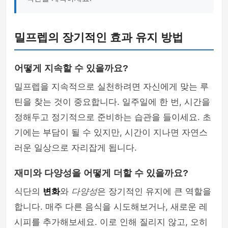
밀프렙의 장기적인 효과 유지 방법
어떻게 지속할 수 있을까요?
밀프렙을 지속적으로 실천하려면 자신에게 맞는 루
틴을 찾는 것이 중요합니다. 일주일에 한 번, 시간을
정해두고 정기적으로 준비하는 습관을 들이세요. 초
기에는 부담이 될 수 있지만, 시간이 지나면 자연스
러운 일상으로 자리잡게 됩니다.
재미와 다양성을 어떻게 더할 수 있을까요?
식단의
변화
와
다양성
은 장기적인 유지에 큰 역할을
합니다. 매주 다른 음식을 시도해보거나, 새로운 레
시피를 추가해보세요. 이로 인해 질리지 않고, 오히