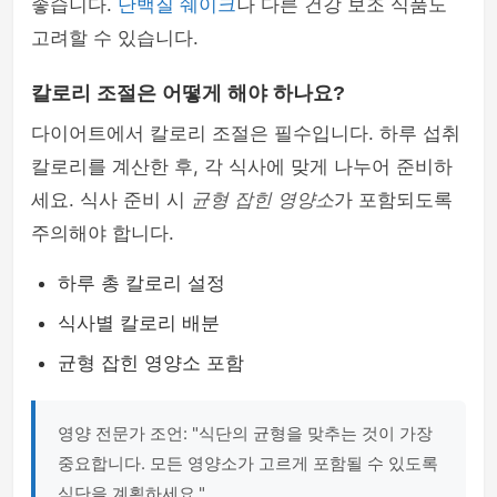
좋습니다.
단백질 쉐이크
나 다른 건강 보조 식품도
고려할 수 있습니다.
칼로리 조절은 어떻게 해야 하나요?
다이어트에서 칼로리 조절은 필수입니다. 하루 섭취
칼로리를 계산한 후, 각 식사에 맞게 나누어 준비하
세요. 식사 준비 시
균형 잡힌 영양소
가 포함되도록
주의해야 합니다.
하루 총 칼로리 설정
식사별 칼로리 배분
균형 잡힌 영양소 포함
영양 전문가 조언: "식단의 균형을 맞추는 것이 가장
중요합니다. 모든 영양소가 고르게 포함될 수 있도록
식단을 계획하세요."