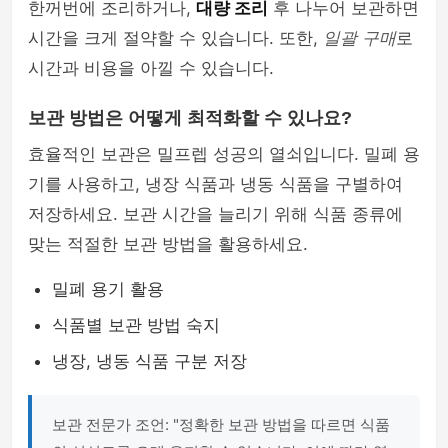
한꺼번에 조리하거나,
대량 조리
후 나누어 보관하면
시간을 크게 절약할 수 있습니다. 또한,
일괄 구매
로
시간과 비용을 아낄 수 있습니다.
보관 방법은 어떻게 최적화할 수 있나요?
효율적인 보관은 밀프렙 성공의 열쇠입니다. 밀폐 용
기를 사용하고, 냉장 식품과 냉동 식품을 구별하여
저장하세요. 보관 시간을 늘리기 위해 식품 종류에
맞는 적절한 보관 방법을 활용하세요.
밀폐 용기 활용
식품별 보관 방법 숙지
냉장, 냉동 식품 구분 저장
보관 전문가 조언: "정확한 보관 방법을 따르면 식품