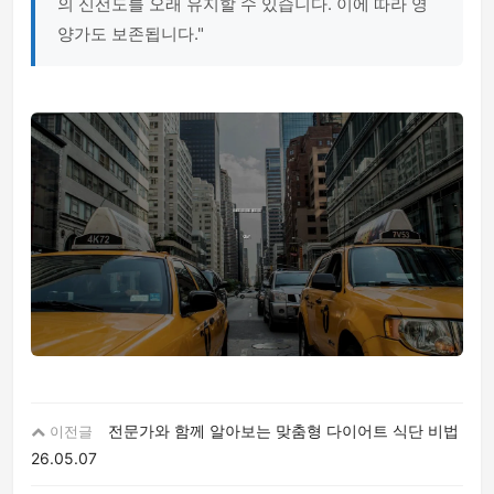
의 신선도를 오래 유지할 수 있습니다. 이에 따라 영
양가도 보존됩니다."
전문가와 함께 알아보는 맞춤형 다이어트 식단 비법
이전글
26.05.07