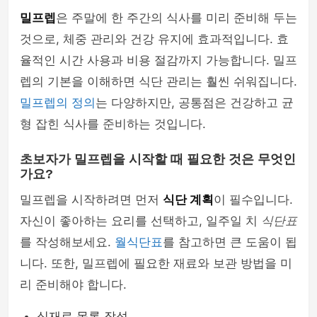
밀프렙
은 주말에 한 주간의 식사를 미리 준비해 두는
것으로, 체중 관리와 건강 유지에 효과적입니다. 효
율적인 시간 사용과 비용 절감까지 가능합니다. 밀프
렙의 기본을 이해하면 식단 관리는 훨씬 쉬워집니다.
밀프렙의 정의
는 다양하지만, 공통점은 건강하고 균
형 잡힌 식사를 준비하는 것입니다.
초보자가 밀프렙을 시작할 때 필요한 것은 무엇인
가요?
밀프렙을 시작하려면 먼저
식단 계획
이 필수입니다.
자신이 좋아하는 요리를 선택하고, 일주일 치
식단표
를 작성해보세요.
월식단표
를 참고하면 큰 도움이 됩
니다. 또한, 밀프렙에 필요한 재료와 보관 방법을 미
리 준비해야 합니다.
식재료 목록 작성