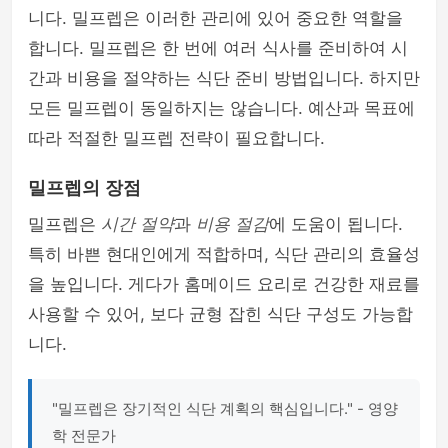
니다. 밀프렙은 이러한 관리에 있어 중요한 역할을
합니다. 밀프렙은 한 번에 여러 식사를 준비하여 시
간과 비용을 절약하는 식단 준비 방법입니다. 하지만
모든 밀프렙이 동일하지는 않습니다. 예산과 목표에
따라 적절한 밀프렙 전략이 필요합니다.
밀프렙의 장점
밀프렙은
시간 절약
과
비용 절감
에 도움이 됩니다.
특히 바쁜 현대인에게 적합하며, 식단 관리의 효율성
을 높입니다. 게다가 홈메이드 요리로 건강한 재료를
사용할 수 있어, 보다 균형 잡힌 식단 구성도 가능합
니다.
"밀프렙은 장기적인 식단 계획의 핵심입니다." - 영양
학 전문가