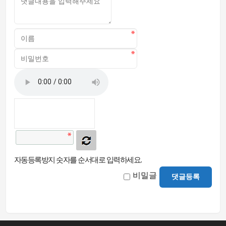
자동등록방지 숫자를 순서대로 입력하세요.
비밀글
댓글등록