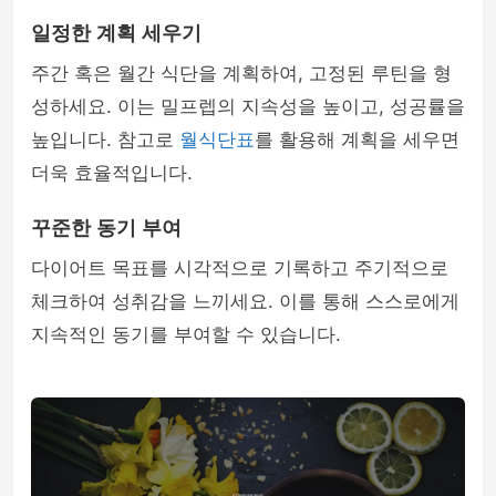
일정한 계획 세우기
주간 혹은 월간 식단을 계획하여, 고정된 루틴을 형
성하세요. 이는 밀프렙의 지속성을 높이고, 성공률을
높입니다. 참고로
월식단표
를 활용해 계획을 세우면
더욱 효율적입니다.
꾸준한 동기 부여
다이어트 목표를 시각적으로 기록하고 주기적으로
체크하여 성취감을 느끼세요. 이를 통해 스스로에게
지속적인 동기를 부여할 수 있습니다.