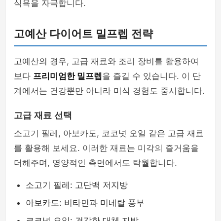
식욕을 자극합니다.
고예산 다이어트 밀프렙 전략
고예산의 경우, 고급 재료와 조리 장비를 활용하여
보다
프리미엄한 밀프렙
을 즐길 수 있습니다. 이 단
계에서는 건강뿐만 아니라 미식 경험도 중시합니다.
고급 재료 선택
소고기 필레, 아보카도, 코코넛 오일 같은 고급 재료
를 활용해 보세요. 이러한 재료는 미각의 즐거움을
더해주며, 영양적인 측면에서도 탁월합니다.
소고기 필레: 고단백 저지방
아보카도: 비타민과 미네랄 풍부
코코넛 오일: 건강한 대체 지방