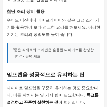
첨단 조리 장비 활용
수비드 머신이나 에어프라이어와 같은 고급 조리 기
기를 활용하여 보다 정교한 요리를 해보세요. 이러한
기기는 조리의 정밀도를 높여 줍니다.
"좋은 식재료와 조리법은 훌륭한 다이어트를 완성합
니다." - 유명 셰프
밀프렙을 성공적으로 유지하는 팁
다이어트 밀프렙을 꾸준히 유지하는 것도 중요합니
다. 이를 위해서는 몇 가지 팁이 필요합니다.
목표를
설정하고 꾸준히 실천하는 것
이 핵심입니다.