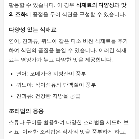
활용할 수 있습니다. 이 경우
식재료의 다양성
과
맛
의 조화
에 중점을 두어 식단을 구성할 수 있습니다.
다양성 있는 식재료
연어, 견과류, 퀴노아 같은 다소 비싼 식재료를 추가
하여 식단의 품질을 높일 수 있습니다. 이러한 식재
료는 영양가가 높고 다양한 맛을 제공합니다.
연어: 오메가-3 지방산이 풍부
퀴노아: 식이섬유와 단백질이 풍부
견과류: 건강한 지방을 공급
조리법의 응용
스튜나 구이를 활용하여 다양한 조리법을 시도해 보
세요. 이러한 조리법은 식사의 맛을 풍부하게 하고,