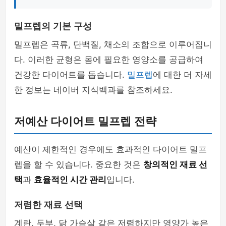
밀프렙의 기본 구성
밀프렙은 곡류, 단백질, 채소의 조합으로 이루어집니
다. 이러한 균형은 몸에 필요한 영양소를 공급하여
건강한 다이어트를 돕습니다.
밀프렙
에 대한 더 자세
한 정보는 네이버 지식백과를 참조하세요.
저예산 다이어트 밀프렙 전략
예산이 제한적인 경우에도 효과적인 다이어트 밀프
렙을 할 수 있습니다. 중요한 것은
창의적인 재료 선
택
과
효율적인 시간 관리
입니다.
저렴한 재료 선택
계란, 두부, 닭 가슴살 같은 저렴하지만 영양가 높은