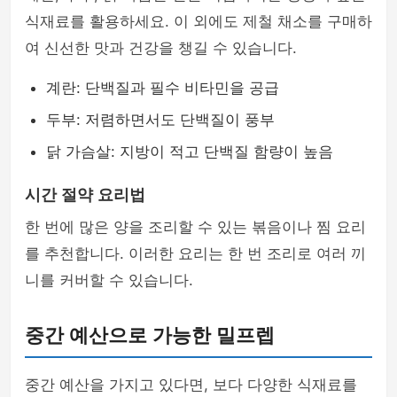
식재료를 활용하세요. 이 외에도 제철 채소를 구매하
여 신선한 맛과 건강을 챙길 수 있습니다.
계란: 단백질과 필수 비타민을 공급
두부: 저렴하면서도 단백질이 풍부
닭 가슴살: 지방이 적고 단백질 함량이 높음
시간 절약 요리법
한 번에 많은 양을 조리할 수 있는 볶음이나 찜 요리
를 추천합니다. 이러한 요리는 한 번 조리로 여러 끼
니를 커버할 수 있습니다.
중간 예산으로 가능한 밀프렙
중간 예산을 가지고 있다면, 보다 다양한 식재료를