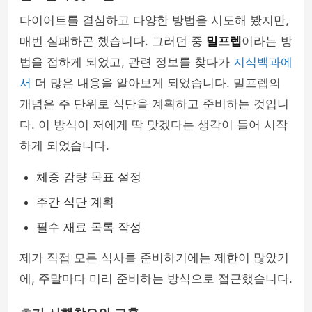
다이어트를 결심하고 다양한 방법을 시도해 봤지만,
매번 실패하곤 했습니다. 그러던 중
밀프렙
이라는 방
법을 접하게 되었고, 관련 정보를 찾다가
지식백과에
서
더 많은 내용을 알아보게 되었습니다. 밀프렙의
개념은 주 단위로 식단을 계획하고 준비하는 것입니
다. 이 방식이 저에게 딱 맞겠다는 생각이 들어 시작
하게 되었습니다.
체중 감량 목표 설정
주간 식단 계획
필수 재료 목록 작성
제가 직접 모든 식사를 준비하기에는 제한이 많았기
에, 주말마다 미리 준비하는 방식으로 접근했습니다.