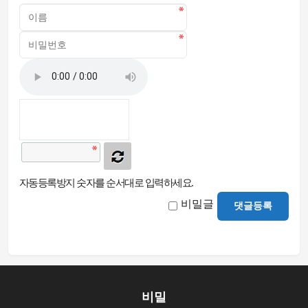
자동등록방지 숫자를 순서대로 입력하세요.
비밀글
댓글등록
비밀