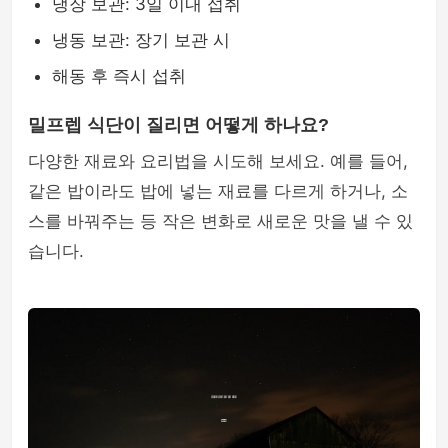
냉장 보관: 3일 이내 섭취
냉동 보관: 장기 보관 시
해동 후 즉시 섭취
밀프렙 식단이 질리면 어떻게 하나요?
다양한 재료와 요리법을 시도해 보세요. 예를 들어,
같은 밥이라도 밥에 넣는 재료를 다르게 하거나, 소
스를 바꿔주는 등 작은 변화로 새로운 맛을 낼 수 있
습니다.