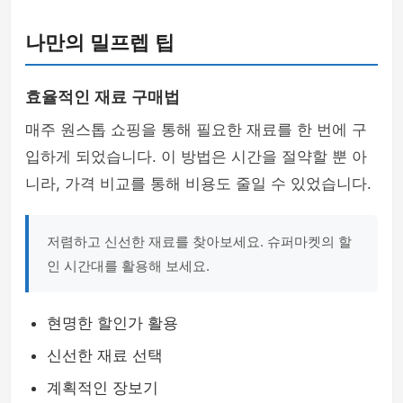
나만의 밀프렙 팁
효율적인 재료 구매법
매주 원스톱 쇼핑을 통해 필요한 재료를 한 번에 구
입하게 되었습니다. 이 방법은 시간을 절약할 뿐 아
니라, 가격 비교를 통해 비용도 줄일 수 있었습니다.
저렴하고 신선한 재료를 찾아보세요. 슈퍼마켓의 할
인 시간대를 활용해 보세요.
현명한 할인가 활용
신선한 재료 선택
계획적인 장보기