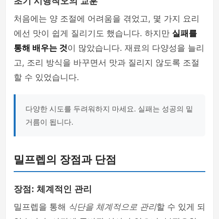
초기 시행착오의 교훈
처음에는 양 조절에 어려움을 겪었고, 몇 가지 요리
에선 맛이 쉽게 질리기도 했습니다. 하지만
실패를
통해 배우는 것
이 많았습니다. 재료의 다양성을 늘리
고, 조리 방식을 바꾸면서 맛과 질리지 않도록 조절
할 수 있었습니다.
다양한 시도를 두려워하지 마세요. 실패는 성공의 밑
거름이 됩니다.
밀프렙의 장점과 단점
장점: 체계적인 관리
밀프렙을 통해
식단을 체계적으로 관리
할 수 있게 되