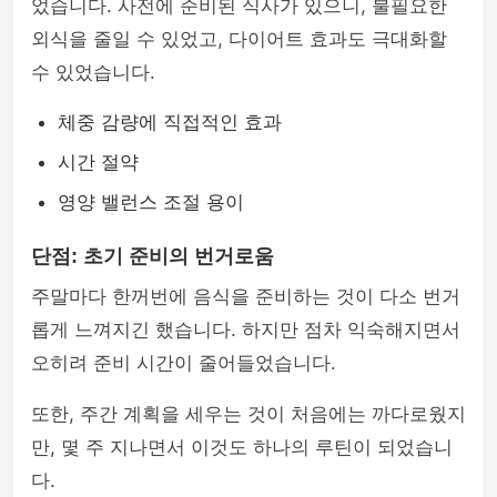
었습니다. 사전에 준비된 식사가 있으니, 불필요한
외식을 줄일 수 있었고, 다이어트 효과도 극대화할
수 있었습니다.
체중 감량에 직접적인 효과
시간 절약
영양 밸런스 조절 용이
단점: 초기 준비의 번거로움
주말마다 한꺼번에 음식을 준비하는 것이 다소 번거
롭게 느껴지긴 했습니다. 하지만 점차 익숙해지면서
오히려 준비 시간이 줄어들었습니다.
또한, 주간 계획을 세우는 것이 처음에는 까다로웠지
만, 몇 주 지나면서 이것도 하나의 루틴이 되었습니
다.