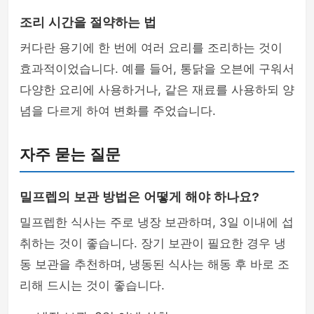
조리 시간을 절약하는 법
커다란 용기에 한 번에 여러 요리를 조리하는 것이
효과적이었습니다. 예를 들어, 통닭을 오븐에 구워서
다양한 요리에 사용하거나, 같은 재료를 사용하되 양
념을 다르게 하여 변화를 주었습니다.
자주 묻는 질문
밀프렙의 보관 방법은 어떻게 해야 하나요?
밀프렙한 식사는 주로 냉장 보관하며, 3일 이내에 섭
취하는 것이 좋습니다. 장기 보관이 필요한 경우 냉
동 보관을 추천하며, 냉동된 식사는 해동 후 바로 조
리해 드시는 것이 좋습니다.