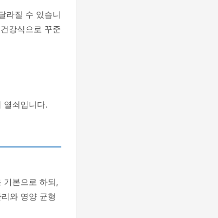
 달라질 수 있습니
 건강식으로 꾸준
 열쇠입니다.
 기본으로 하되,
관리와 영양 균형