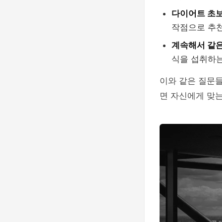
다이어트 초보
작점으로 추
계속해서 같은
식을 섭취하는
이와 같은 질문
면 자신에게 맞는