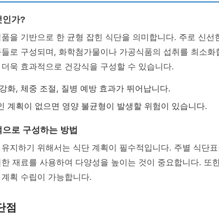
엇인가?
식품을 기반으로 한 균형 잡힌 식단을 의미합니다. 주로 신선한
품들로 구성되며, 화학첨가물이나 가공식품의 섭취를 최소화
 더욱 효과적으로 건강식을 구성할 수 있습니다.
 강화, 체중 조절, 질병 예방 효과가 뛰어납니다.
적인 계획이 없으면 영양 불균형이 발생할 위험이 있습니다.
적으로 구성하는 방법
 유지하기 위해서는 식단 계획이 필수적입니다. 주별 식단표
한 재료를 사용하여 다양성을 높이는 것이 중요합니다. 또한
 계획 수립이 가능합니다.
단점