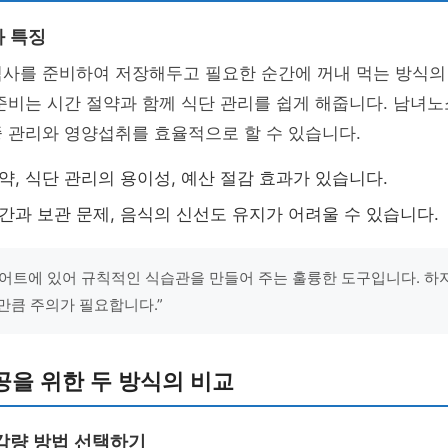
 특징
식사를 준비하여 저장해두고 필요한 순간에 꺼내 먹는 방식의
준비는 시간 절약과 함께 식단 관리를 쉽게 해줍니다. 남녀
 관리와 영양섭취를 효율적으로 할 수 있습니다.
절약, 식단 관리의 용이성, 예산 절감 효과가 있습니다.
시간과 보관 문제, 음식의 신선도 유지가 어려울 수 있습니다.
어트에 있어 규칙적인 식습관을 만들어 주는 훌륭한 도구입니다. 하지
만큼 주의가 필요합니다.”
을 위한 두 방식의 비교
감량 방법 선택하기