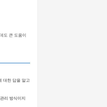
데도 큰 도움이
에 대한 답을 알고
 관리 방식이지