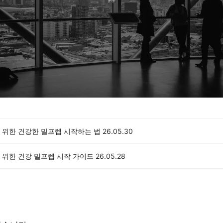
 위한 건강한 밀프렙 시작하는 법
26.05.30
 위한 건강 밀프렙 시작 가이드
26.05.28