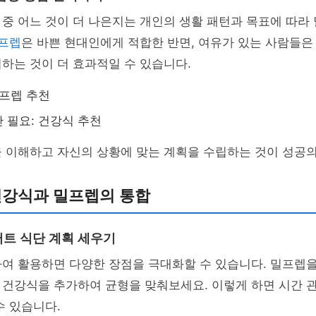
중 어느 것이 더 나은지는 개인의 생활 패턴과 목표에 따라
프렙
은 바쁜 현대인에게 적합한 반면, 여유가 있는 사람들은
하는 것이 더 효과적일 수 있습니다.
밀프렙 추천
 필요: 건강식 추천
 이해하고 자신의 상황에 맞는 계획을 수립하는 것이 성공의
건강식과 밀프렙의 통합
트 식단 계획 세우기
여 활용하면 다양한 장점을 극대화할 수 있습니다. 밀프렙을
 건강식을 추가하여 균형을 맞춰보세요. 이렇게 하면 시간 
수 있습니다.