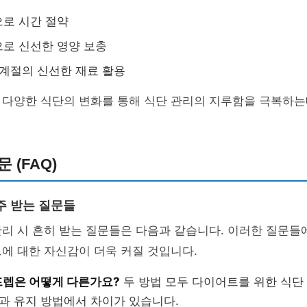
로 시간 절약
로 신선한 영양 보충
 계절의 신선한 재료 활용
 다양한 식단의 변화를 통해 식단 관리의 지루함을 극복하는
 (FAQ)
주 받는 질문들
리 시 흔히 받는 질문들은 다음과 같습니다. 이러한 질문들
에 대한 자신감이 더욱 커질 것입니다.
프렙은 어떻게 다른가요?
두 방법 모두 다이어트를 위한 식단
정과 유지 방법에서 차이가 있습니다.