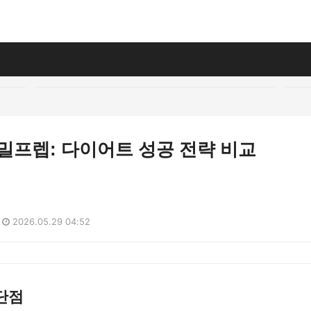
 밀프렙: 다이어트 성공 전략 비교
2026.05.29 04:52
단점