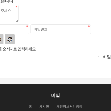
없습니다.
 순서대로 입력하세요.
비밀
비밀
홈
게시판
개인정보처리방침