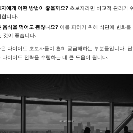
자에게 어떤 방법이 좋을까요?
초보자라면 비교적 관리가 
천합니다.
 음식을 먹어도 괜찮나요?
이를 피하기 위해 식단에 변화를 
 것이 좋습니다.
들은 다이어트 초보자들이 흔히 궁금해하는 부분들입니다. 답
 다이어트 전략을 수립하는 데 큰 도움이 됩니다.