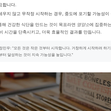
요합니다.
세우지 않고 무작정 시작하는 경우, 중도에 포기할 가능성이
 통해 건강한 식단을 만드는 것이 목표라면
영양소
에 집중하는
준비 시간을 단축시키고, 더욱 효율적인 결과를 만듭니다.
정민우: "모든 것은 작은 것부터 시작합니다. 거창하게 시작하려 하
부터 달성하는 것이 지속 가능성을 높입니다."