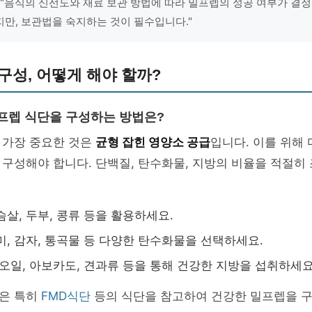
 "음식의 신선도와 재료 보관 방법에 따라 밀프렙의 성공 여부가 결
만, 보관법을 숙지하는 것이 필수입니다."
구성, 어떻게 해야 할까?
밀프렙 식단을 구성하는 방법은?
 가장 중요한 것은
균형 잡힌 영양소 공급
입니다. 이를 위해
구성해야 합니다. 단백질, 탄수화물, 지방의 비율을 적절히
슴살, 두부, 콩류 등을 활용하세요.
미, 감자, 통곡물 등 다양한 탄수화물을 선택하세요.
 오일, 아보카도, 견과류 등을 통해 건강한 지방을 섭취하세요
은 특히
FMD식단
등의 식단을 참고하여 건강한 밀프렙을 구