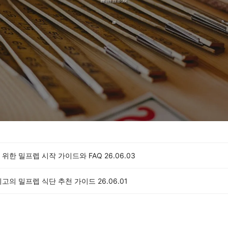
위한 밀프렙 시작 가이드와 FAQ
26.06.03
최고의 밀프렙 식단 추천 가이드
26.06.01