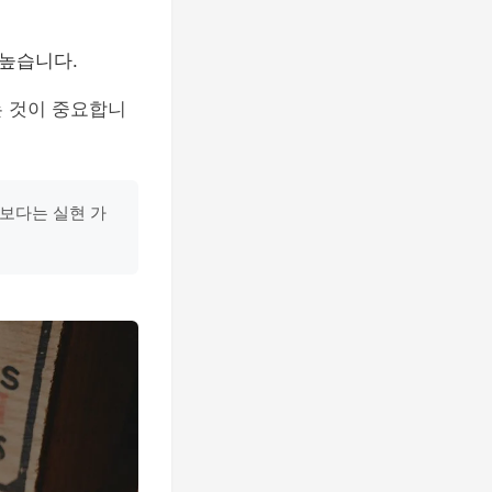
 높습니다.
 것이 중요합니
기보다는 실현 가