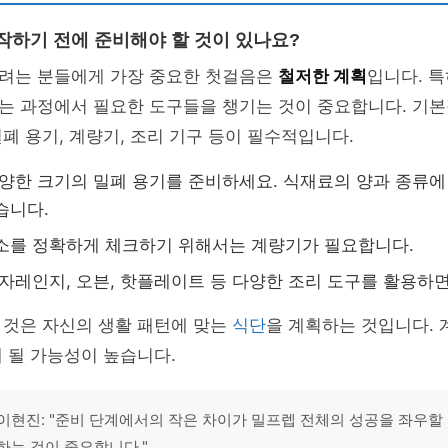
시작하기 전에 준비해야 할 것이 있나요?
려는 분들에게 가장 중요한 첫걸음은
철저한 계획
입니다. 특
는 과정에서 필요한 도구들을 챙기는 것이 중요합니다. 기
폐 용기, 계량기, 조리 기구 등이 필수적입니다.
다양한 크기의 밀폐 용기를 준비하세요. 식재료의 양과 종류에
습니다.
소를 정확하게 체크하기 위해서는 계량기가 필요합니다.
전자레인지, 오븐, 핫플레이트 등 다양한 조리 도구를 활용하
 것은 자신의 생활 패턴에 맞는
식단
을 계획하는 것입니다. 
 될 가능성이 높습니다.
이현진: "준비 단계에서의 작은 차이가 밀프렙 전체의 성공을 좌우할 
하는 것이 중요합니다."