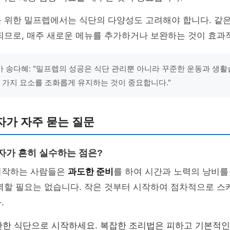
를 위한 밀프렙에서는 식단의 다양성도 고려해야 합니다. 같
되므로, 매주 새로운 메뉴를 추가하거나 보완하는 것이 효과
 송다혜: "밀프렙의 성공은 식단 관리뿐 아니라 꾸준한 운동과 생활
세 가지 요소를 조화롭게 유지하는 것이 중요합니다."
자가 자주 묻는 질문
보자가 흔히 실수하는 점은?
시작하는 사람들은
과도한 준비
를 하여 시간과 노력의 낭비를
완벽할 필요는 없습니다. 작은 것부터 시작하여 점차적으로 
.
한 식단으로 시작하세요. 복잡한 조리법은 피하고 기본적인