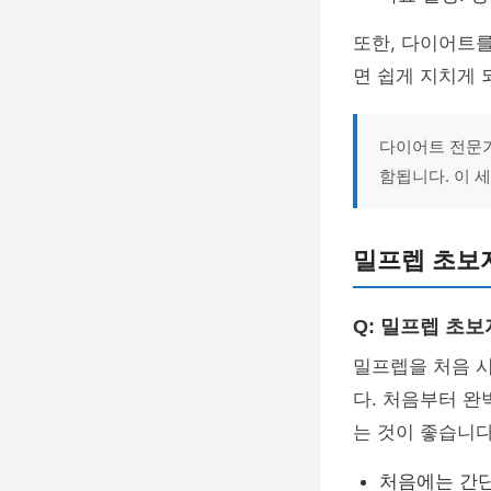
또한, 다이어트
면 쉽게 지치게 
다이어트 전문가
함됩니다. 이 
밀프렙 초보
Q: 밀프렙 초
밀프렙을 처음 
다. 처음부터 
는 것이 좋습니다
처음에는 간단