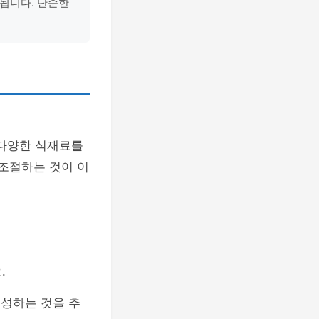
정됩니다. 단순한
 다양한 식재료를
 조절하는 것이 이
.
성하는 것을 추