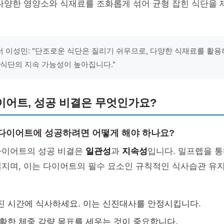
다양한 영양소와 식재료를 조화롭게 섞어 균형 잡힌 식단을 
 이성민: "단조로운 식단은 질리기 쉬우므로, 다양한 식재료를 활용
 식단의 지속 가능성이 높아집니다."
이어트, 성공 비결은 무엇인가요?
 다이어트에 성공하려면 어떻게 해야 하나요?
다이어트의 성공 비결은
일관성
과
지속성
입니다. 밀프렙을 통
지며, 이는 다이어트의 필수 요소인 규칙적인 식사습관 유지
진 시간에 식사하세요. 이는 신진대사를 안정시킵니다.
명확한 체중 감량 목표를 세우는 것이 중요합니다.