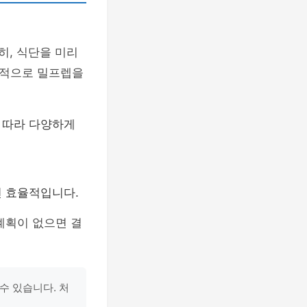
히, 식단을 미리
본적으로 밀프렙을
 따라 다양하게
면 효율적입니다.
계획이 없으면 결
수 있습니다. 처