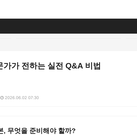
가가 전하는 실전 Q&A 비법
2026.06.02 07:30
, 무엇을 준비해야 할까?