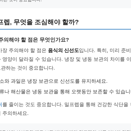
렙, 무엇을 조심해야 할까?
 주의해야 할 점은 무엇인가요?
가장 주의해야 할 점은
음식의 신선도
입니다. 특히, 미리 준
 영양이 달라질 수 있습니다. 냉장 및 냉동 보관의 차이를 
보관하는 것이 중요합니다.
채소와 과일은 냉장 보관으로 신선도를 유지하세요.
육류나 해산물은 냉동 보관을 통해 오랫동안 보존할 수 있습니
취
를 줄이는 것도 중요합니다. 밀프렙을 통해 건강한 식단을
 주의하세요.