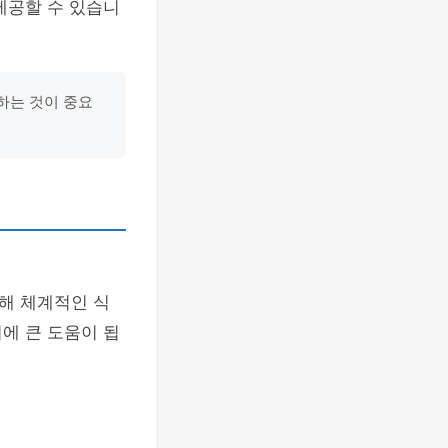
제공할 수 있습니
하는 것이 중요
해 체계적인 식
에 큰 도움이 됩