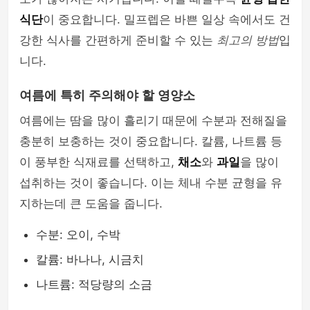
식단
이 중요합니다. 밀프렙은 바쁜 일상 속에서도 건
강한 식사를 간편하게 준비할 수 있는
최고의 방법
입
니다.
여름에 특히 주의해야 할 영양소
여름에는 땀을 많이 흘리기 때문에 수분과 전해질을
충분히 보충하는 것이 중요합니다. 칼륨, 나트륨 등
이 풍부한 식재료를 선택하고,
채소
와
과일
을 많이
섭취하는 것이 좋습니다. 이는 체내 수분 균형을 유
지하는데 큰 도움을 줍니다.
수분: 오이, 수박
칼륨: 바나나, 시금치
나트륨: 적당량의 소금