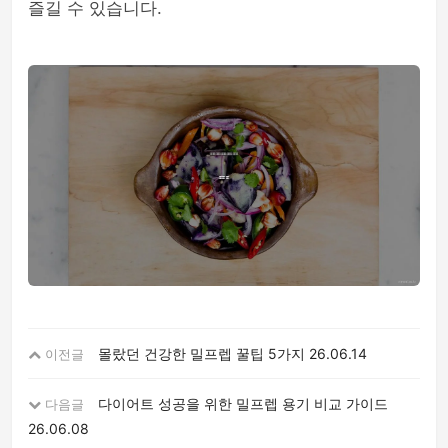
즐길 수 있습니다.
몰랐던 건강한 밀프렙 꿀팁 5가지
26.06.14
이전글
다이어트 성공을 위한 밀프렙 용기 비교 가이드
다음글
26.06.08