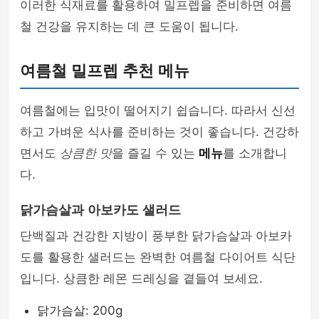
이러한 식재료를 활용하여 밀프렙을 준비하면 여름
철 건강을 유지하는 데 큰 도움이 됩니다.
여름철 밀프렙 추천 메뉴
여름철에는 입맛이 떨어지기 쉽습니다. 따라서 신선
하고 가벼운 식사를 준비하는 것이 좋습니다. 건강하
면서도
상큼한 맛
을 즐길 수 있는
메뉴
를 소개합니
다.
닭가슴살과 아보카도 샐러드
단백질과 건강한 지방이 풍부한 닭가슴살과 아보카
도를 활용한 샐러드는 완벽한 여름철 다이어트 식단
입니다. 상큼한 레몬 드레싱을 곁들여 보세요.
닭가슴살: 200g