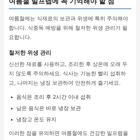
여름철 밀프렙에 꼭 기억해야 할 점
여름철에는 식재료의 보관과 위생에 특히 주의해야
합니다. 식중독 예방을 위해 철저한 위생 관리가 필
요합니다.
철저한 위생 관리
신선한 재료를 사용하고, 조리한 후 상온에 오래 두
지 않도록 주의하세요. 식사는 가능한 빨리 섭취하
고, 나머지는 냉장 보관하여 안전하게 즐기세요.
음식은 조리 후 2시간 이내 섭취
남은 음식은 바로 냉장 보관
냉장고 온도 유지
이러한 점을 유의하면 여름철에도 건강한 밀프렙을