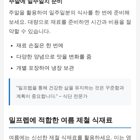
주말에 일주일치 준비
주말을 활용하여 일주일분의 식사를 한 번에 준비해
보세요. 대량으로 재료를 준비하면 시간과 비용을 절
약할 수 있습니다.
재료 손질은 한 번에
다양한 양념으로 맛을 변화를 줌
개별 포장하여 냉장 보관
“밀프렙을 통해 건강한 삶을 유지하는 것은 꾸준함과
계획이 중요합니다.” – 식단 전문가
밀프렙에 적합한 여름 제철 식재료
여름에는 신선한 제철 식재료를 활용하세요. 이는 영