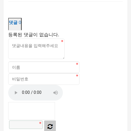
댓글
0
등록된 댓글이 없습니다.