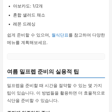
아보카도: 1/2개
혼합 샐러드 채소
레몬 드레싱
쉽게 준비할 수 있으며,
월식단표
를 참고하여 다양한
메뉴를 계획해보세요.
여름 밀프렙 준비의 실용적 팁
밀프렙을 준비할 때 시간을 절약할 수 있는 몇 가지
팁이 있습니다. 이 방법들을 활용하면 더 효율적으로
식단을 준비할 수 있습니다.