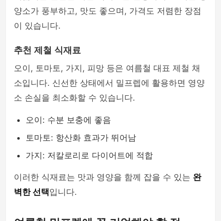
양소가 풍부하고, 맛도 좋으며, 가격도 저렴한 장점
이 있습니다.
추천 제철 식재료
오이, 토마토, 가지, 피망 등은 여름철 대표 제철 채
소입니다. 신선한 상태에서 밀프렙에 활용하면 영양
소 손실을 최소화할 수 있습니다.
오이: 수분 보충에 좋음
토마토: 항산화 효과가 뛰어남
가지: 저칼로리로 다이어트에 적합
이러한 식재료는 맛과 영양을 함께 잡을 수 있는
완
벽한 선택
입니다.