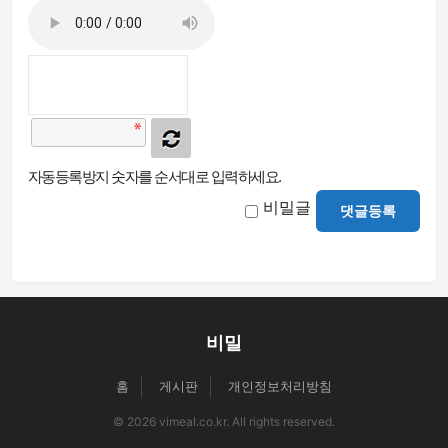
자동등록방지 숫자를 순서대로 입력하세요.
비밀글
댓글등록
비밀
홈
게시판
개인정보처리방침
© 2026 vimeal.co.kr. All rights reserved.