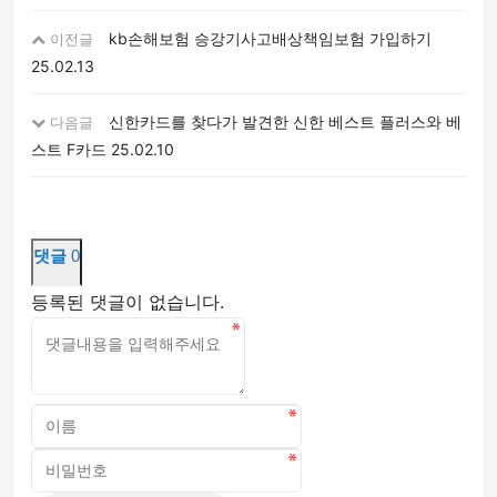
kb손해보험 승강기사고배상책임보험 가입하기
이전글
25.02.13
신한카드를 찾다가 발견한 신한 베스트 플러스와 베
다음글
스트 F카드
25.02.10
댓글
0
등록된 댓글이 없습니다.