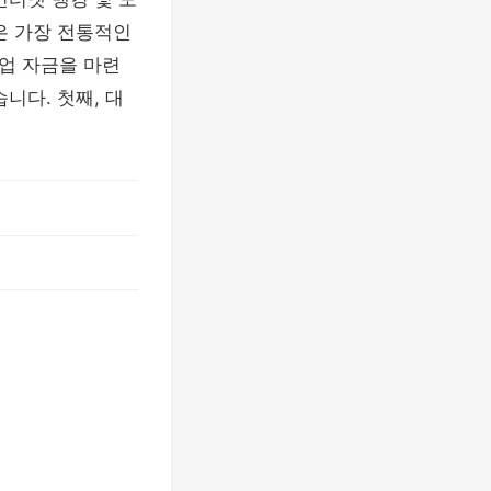
은 가장 전통적인
업 자금을 마련
니다. 첫째, 대