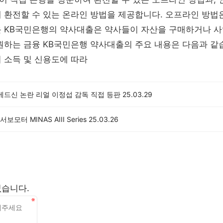
 환전할 수 있는 온라인 방법을 제공합니다. 오프라인 방법
운 KB국민은행의 약사대출은 약사들이 자산을 구매하거나 사
원하는 금융 KB국민은행 약사대출의 주요 내용은 다음과 같습
 소득 및 신용도에 따라
베드신 논란 리얼 이정섭 감독 직접 등판
25.03.29
모터 MINAS AIII Series
25.03.26
없습니다.