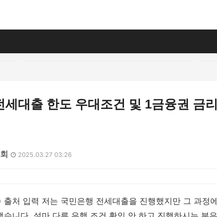
전세대출 한도 우대조건 및 1금융권 금리
0회
2025.03.27 03:26
수 출처 입력 저는 국민은행 전세대출을 진행했지만 그 과정
했습니다. 설마 다른 은행 조건 확인 안 하고 진행하시는 분은