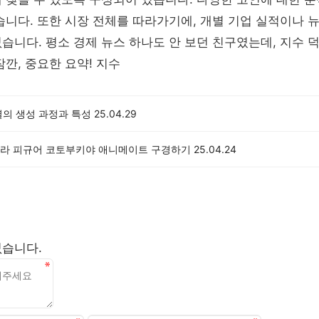
습니다. 또한 시장 전체를 따라가기에, 개별 기업 실적이나 
습니다. 평소 경제 뉴스 하나도 안 보던 친구였는데, 지수 
잠깐, 중요한 요약! 지수
별의 생성 과정과 특성
25.04.29
라 피규어 코토부키야 애니메이트 구경하기
25.04.24
없습니다.