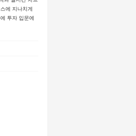
뉴스에 지나치게
덕에 투자 입문에