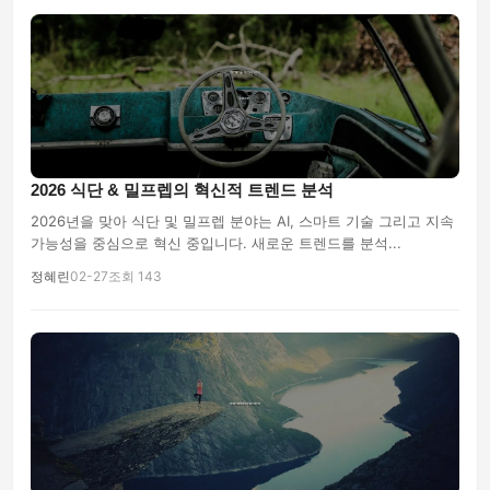
2026 식단 & 밀프렙의 혁신적 트렌드 분석
2026년을 맞아 식단 및 밀프렙 분야는 AI, 스마트 기술 그리고 지속
가능성을 중심으로 혁신 중입니다. 새로운 트렌드를 분석...
정혜린
02-27
조회 143