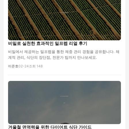
비밀로 실천한 효과적인 밀프렙 리얼 후기
비밀에서 제공하는 밀프렙을 통한 체중 관리 경험을 공유합니다. 체
계적 관리, 식단의 장단점, 전문가 팁까지 만나보세요.
이준호
02-24
조회 148
겨울철 면역력을 위한 다이어트 식단 가이드