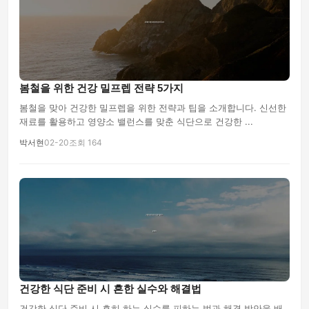
봄철을 위한 건강 밀프렙 전략 5가지
봄철을 맞아 건강한 밀프렙을 위한 전략과 팁을 소개합니다. 신선한
재료를 활용하고 영양소 밸런스를 맞춘 식단으로 건강한 ...
박서현
02-20
조회 164
건강한 식단 준비 시 흔한 실수와 해결법
건강한 식단 준비 시 흔히 하는 실수를 피하는 법과 해결 방안을 배