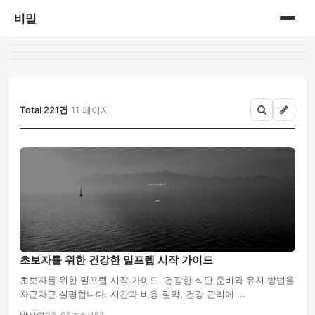
비밀
홈
게시판
Total 221건
11 페이지
초보자를 위한 건강한 밀프렙 시작 가이드
초보자를 위한 밀프렙 시작 가이드. 건강한 식단 준비와 유지 방법을
차근차근 설명합니다. 시간과 비용 절약, 건강 관리에 ...